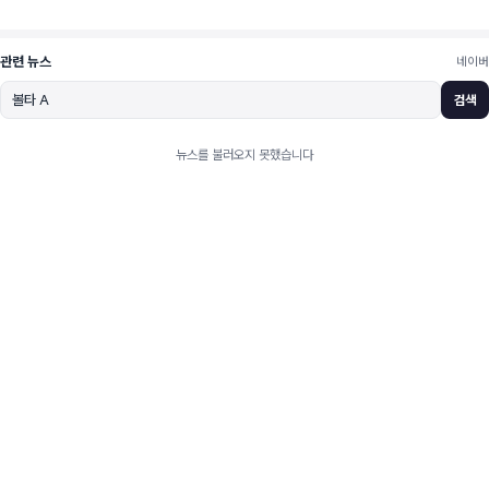
관련 뉴스
네이버
검색
뉴스를 불러오지 못했습니다