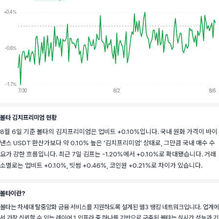
+0.4%
-0.6%
-1.7%
7/30
8/2
8/6
볼타 김치프리미엄 현황
8월 6일 기준 볼타의 김치프리미엄은 업비트 +0.10%입니다. 국내 원화 가격이 바이
낸스 USDT 환산가보다 약 0.10% 높은 ‘김치프리미엄’ 상태로, 그만큼 국내 매수 수
요가 강한 흐름입니다. 최근 7일 김프는 -1.20%에서 +0.10%로 확대됐습니다. 거래
소별로는 업비트 +0.10%, 빗썸 +0.46%, 코인원 +0.21%로 차이가 있습니다.
볼타이란?
볼타는 차세대 탈중앙화 금융 서비스를 지원하도록 설계된 웹3 뱅킹 네트워크입니다. 업계에
서 가장 신뢰할 수 있는 레이어 1 인프라 중 하나를 기반으로 구축된 볼타는 실시간 성능과 기