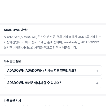
ADADOWN이란?
ADADOWN(ADADOWN)은 바이낸스 등 해외 거래소에서 USDT로 거래되는
가상자산입니다. 아직 상세 소개는 준비 중이며, wisebody는 ADADOWN의
실시간 시세와 거래소별 가격를 원화로 환산해 제공합니다.
자주 묻는 질문
ADADOWN(ADADOWN) 시세는 지금 얼마인가요?
ADADOWN 코인은 어디서 살 수 있나요?
다른 코인 시세