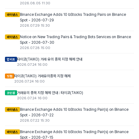
2026.08.05 11:30
Binance Exchange Adds 10 bStocks Trading Pairs on Binance
바이낸스
Spot - 2026-07-29
2026.07.29 15:30
Notice on New Trading Pairs & Trading Bots Services on Binance
바이낸스
Spot - 2026-07-30
2026.07.28 15:00
타이코(TAIKO) 거래 유의 종목 지정 해제 안내
업비트
2026.07.24 16:00
타이코(TAIKO) 거래유의종목 지정 해제
빗썸
2026.07.24 16:00
거래유의 종목 지정 해제 안내 : 타이코(TAIKO)
코인원
2026.07.24 16:00
Binance Exchange Adds 10 bStocks Trading Pair(s) on Binance
바이낸스
Spot - 2026-07-22
2026.07.22 15:30
Binance Exchange Adds 10 bStocks Trading Pair(s) on Binance
바이낸스
Spot - 2026-07-15