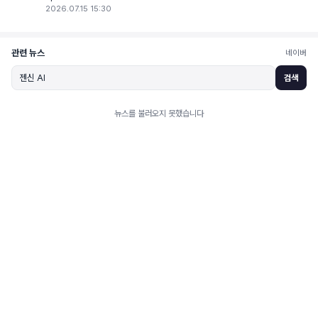
2026.07.15 15:30
관련 뉴스
네이버
검색
뉴스를 불러오지 못했습니다