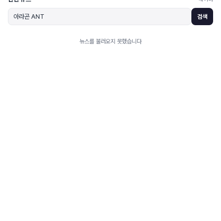
검색
뉴스를 불러오지 못했습니다