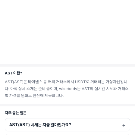
AST이란?
AST(AST)은 바이낸스 등 해외 거래소에서 USDT로 거래되는 가상자산입니
다. 아직 상세 소개는 준비 중이며, wisebody는 AST의 실시간 시세와 거래소
별 가격를 원화로 환산해 제공합니다.
자주 묻는 질문
AST(AST) 시세는 지금 얼마인가요?