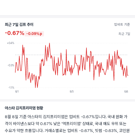
최근 7일 김프 추이
업비트 기준
-0.67%
-0.09%p
최근 7일
+0.4%
-0.3%
-1.1%
8/1
8/5
8/8
아스타 김치프리미엄 현황
8월 8일 기준 아스타의 김치프리미엄은 업비트 -0.67%입니다. 국내 원화 가
격이 바이낸스보다 약 0.67% 낮은 ‘역프리미엄’ 상태로, 국내 매도 우위 또는
수요가 약한 흐름입니다. 거래소별로는 업비트 -0.67%, 빗썸 -0.63%, 코인원