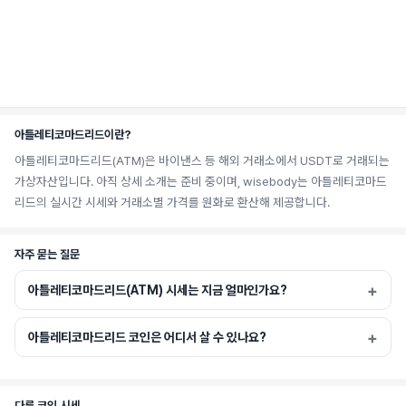
아틀레티코마드리드이란?
아틀레티코마드리드(ATM)은 바이낸스 등 해외 거래소에서 USDT로 거래되는
가상자산입니다. 아직 상세 소개는 준비 중이며, wisebody는 아틀레티코마드
리드의 실시간 시세와 거래소별 가격를 원화로 환산해 제공합니다.
자주 묻는 질문
아틀레티코마드리드(ATM) 시세는 지금 얼마인가요?
아틀레티코마드리드 코인은 어디서 살 수 있나요?
다른 코인 시세