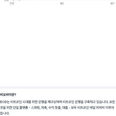
5.34
7/31
8/3
8/7
비오비이란?
BOB는 비트코인 시대를 위한 은행을 재구상하며 비트코인 은행을 구축하고 있습니다. 모든 
것을 위한 단일 플랫폼 - 스와핑, 저축, 수익 창출, 대출 - 모두 비트코인 레일 위에서 이루어
집니다.