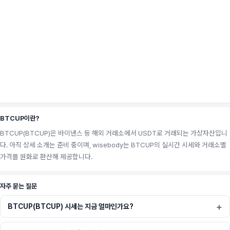
BTCUP이란?
BTCUP(BTCUP)은 바이낸스 등 해외 거래소에서 USDT로 거래되는 가상자산입니
다. 아직 상세 소개는 준비 중이며, wisebody는 BTCUP의 실시간 시세와 거래소별
가격를 원화로 환산해 제공합니다.
자주 묻는 질문
BTCUP(BTCUP) 시세는 지금 얼마인가요?