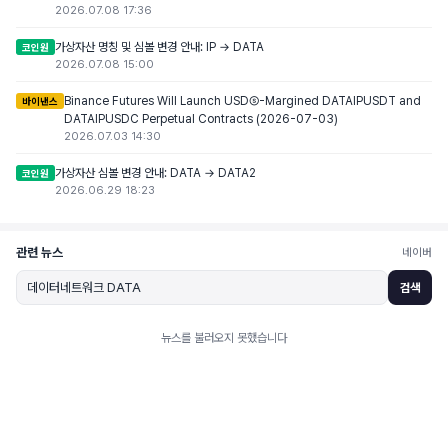
2026.07.08 17:36
가상자산 명칭 및 심볼 변경 안내: IP → DATA
코인원
2026.07.08 15:00
Binance Futures Will Launch USDⓈ-Margined DATAIPUSDT and
바이낸스
DATAIPUSDC Perpetual Contracts (2026-07-03)
2026.07.03 14:30
가상자산 심볼 변경 안내: DATA → DATA2
코인원
2026.06.29 18:23
관련 뉴스
네이버
검색
뉴스를 불러오지 못했습니다