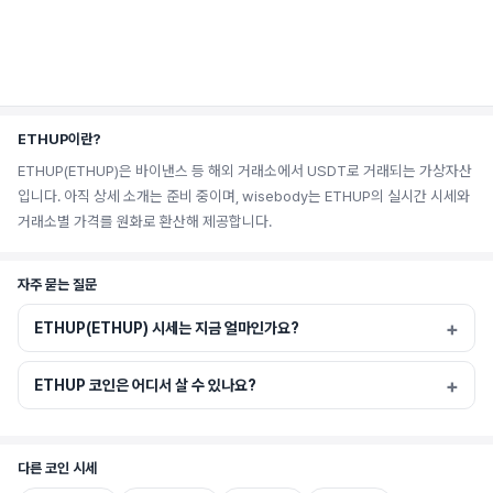
ETHUP이란?
ETHUP(ETHUP)은 바이낸스 등 해외 거래소에서 USDT로 거래되는 가상자산
입니다. 아직 상세 소개는 준비 중이며, wisebody는 ETHUP의 실시간 시세와
거래소별 가격를 원화로 환산해 제공합니다.
자주 묻는 질문
ETHUP(ETHUP) 시세는 지금 얼마인가요?
ETHUP 코인은 어디서 살 수 있나요?
다른 코인 시세