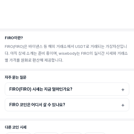
FIRO이란?
FIRO(FIRO)은 바이낸스 등 해외 거래소에서 USDT로 거래되는 가상자산입니
다. 아직 상세 소개는 준비 중이며, wisebody는 FIRO의 실시간 시세와 거래소
별 가격를 원화로 환산해 제공합니다.
자주 묻는 질문
FIRO(FIRO) 시세는 지금 얼마인가요?
FIRO 코인은 어디서 살 수 있나요?
다른 코인 시세