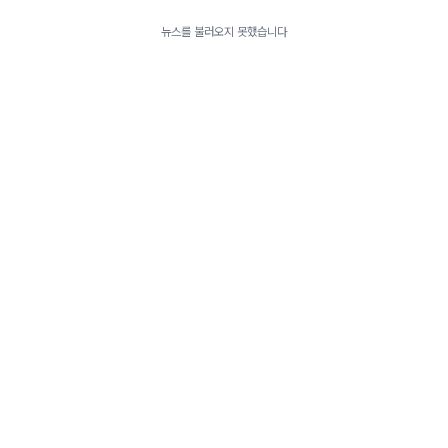
뉴스를 불러오지 못했습니다