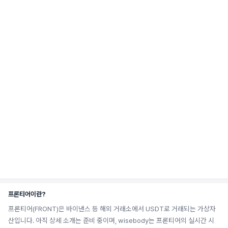
프론티어이란?
프론티어(FRONT)은 바이낸스 등 해외 거래소에서 USDT로 거래되는 가상자
산입니다. 아직 상세 소개는 준비 중이며, wisebody는 프론티어의 실시간 시