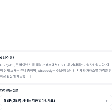
GBP이란?
GBP(GBP)은 바이낸스 등 해외 거래소에서 USDT로 거래되는 가상자산입니다. 아
직 상세 소개는 준비 중이며, wisebody는 GBP의 실시간 시세와 거래소별 가격를 원
화로 환산해 제공합니다.
자주 묻는 질문
GBP(GBP) 시세는 지금 얼마인가요?