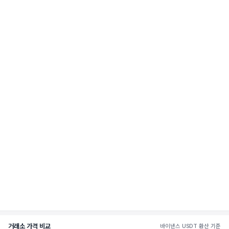
거래소 가격 비교
바이낸스 USDT 환산 기준