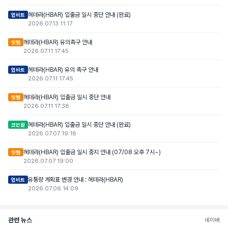
헤데라(HBAR) 입출금 일시 중단 안내 (완료)
업비트
2026.07.13 11:17
헤데라(HBAR) 유의촉구 안내
빗썸
2026.07.11 17:45
헤데라(HBAR) 유의 촉구 안내
업비트
2026.07.11 17:45
헤데라(HBAR) 입출금 일시 중단 안내
빗썸
2026.07.11 17:38
헤데라(HBAR) 입출금 일시 중단 안내 (완료)
코인원
2026.07.07 19:18
헤데라(HBAR) 입출금 일시 중지 안내 (07/08 오후 7시~)
빗썸
2026.07.07 19:00
유통량 계획표 변경 안내 : 헤데라(HBAR)
업비트
2026.07.06 14:09
관련 뉴스
네이버