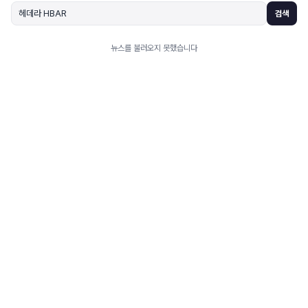
검색
뉴스를 불러오지 못했습니다