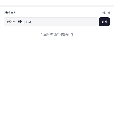
관련 뉴스
네이버
검색
뉴스를 불러오지 못했습니다