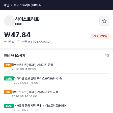
메인
하이스트리트(HIGH)
하이스트리트
HIGH
₩47.84
-22.73%
바이낸스 기준 · 환율 ₩1,408.00/USD
관련 거래소 공지
4건
하이스트리트(HIGH) 거래지원 종료
빗썸
2026.06.11 16:00
거래지원 종료 안내: 하이스트리트(HIGH)
코인원
2026.06.11 16:00
하이스트리트(HIGH) 거래유의종목 지정
빗썸
2026.05.26 16:00
거래유의 종목 지정 안내: 하이스트리트(HIGH)
코인원
2026.05.26 16:00