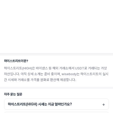
하이스트리트이란?
하이스트리트(HIGH)은 바이낸스 등 해외 거래소에서 USDT로 거래되는 가상
자산입니다. 아직 상세 소개는 준비 중이며, wisebody는 하이스트리트의 실시
간 시세와 거래소별 가격를 원화로 환산해 제공합니다.
자주 묻는 질문
하이스트리트(HIGH) 시세는 지금 얼마인가요?