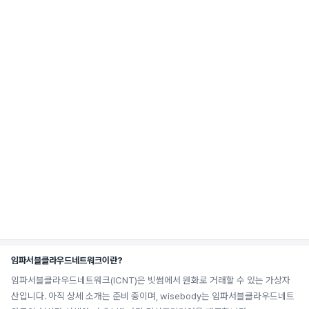
임파서블클라우드네트워크이란?
임파서블클라우드네트워크(ICNT)은 빗썸에서 원화로 거래할 수 있는 가상자
산입니다. 아직 상세 소개는 준비 중이며, wisebody는 임파서블클라우드네트