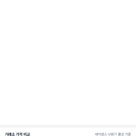
거래소 가격 비교
바이낸스 USDT 환산 기준