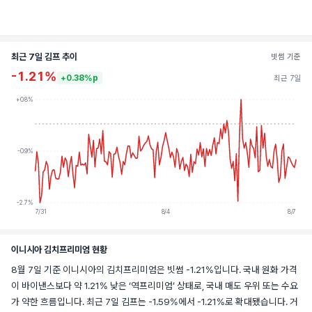
최근 7일 김프 추이
빗썸 기준
-1.21%
+0.38%p
최근 7일
+0.8%
-0.9%
-2.7%
7/31
8/4
8/7
이니시아 김치프리미엄 현황
8월 7일 기준 이니시아의 김치프리미엄은 빗썸 -1.21%입니다. 국내 원화 가격
이 바이낸스보다 약 1.21% 낮은 ‘역프리미엄’ 상태로, 국내 매도 우위 또는 수요
가 약한 흐름입니다. 최근 7일 김프는 -1.59%에서 -1.21%로 확대됐습니다. 거