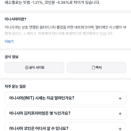
래소별로는 빗썸 -1.21%, 코인원 -5.38%로 차이가 있습니다.
이니시아이란?
이니시아는 상호 연결된 옵티미스틱 롤업을 위한 네트워크이며, 멀티체인 시스템이 어
떻게 보이고, 느껴지고, 작동해야 하는지를 총체적으로 재구축하고 있습니다.
더보기
공식 정보
공식 사이트
백서
자주 묻는 질문
이니시아(INIT) 시세는 지금 얼마인가요?
이니시아 김치프리미엄은 몇 %인가요?
이니시아 코인은 어디서 살 수 있나요?