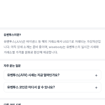
유벤투스이란?
유벤투스(JUV)은 바이낸스 등 해외 거래소에서 USDT로 거래되는 가상자산입
니다. 아직 상세 소개는 준비 중이며, wisebody는 유벤투스의 실시간 시세와
거래소별 가격를 원화로 환산해 제공합니다.
자주 묻는 질문
유벤투스(JUV) 시세는 지금 얼마인가요?
유벤투스 코인은 어디서 살 수 있나요?
다른 코인 시세