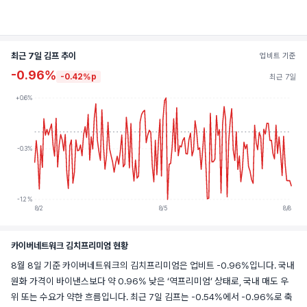
최근 7일 김프 추이
업비트 기준
-0.96%
-0.42%p
최근 7일
+0.6%
-0.3%
-1.2%
8/2
8/5
8/8
카이버네트워크 김치프리미엄 현황
8월 8일 기준 카이버네트워크의 김치프리미엄은 업비트 -0.96%입니다. 국내
원화 가격이 바이낸스보다 약 0.96% 낮은 ‘역프리미엄’ 상태로, 국내 매도 우
위 또는 수요가 약한 흐름입니다. 최근 7일 김프는 -0.54%에서 -0.96%로 축