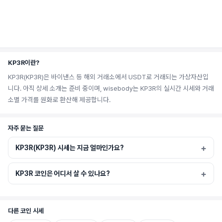
KP3R이란?
KP3R(KP3R)은 바이낸스 등 해외 거래소에서 USDT로 거래되는 가상자산입
니다. 아직 상세 소개는 준비 중이며, wisebody는 KP3R의 실시간 시세와 거래
소별 가격를 원화로 환산해 제공합니다.
자주 묻는 질문
KP3R(KP3R) 시세는 지금 얼마인가요?
KP3R 코인은 어디서 살 수 있나요?
다른 코인 시세