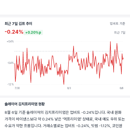
최근 7일 김프 추이
업비트 기준
-0.24%
+0.20%p
최근 7일
+0.4%
-0.4%
-1.2%
7/30
8/3
8/6
솔레이어 김치프리미엄 현황
8월 6일 기준 솔레이어의 김치프리미엄은 업비트 -0.24%입니다. 국내 원화
가격이 바이낸스보다 약 0.24% 낮은 ‘역프리미엄’ 상태로, 국내 매도 우위 또는
수요가 약한 흐름입니다. 거래소별로는 업비트 -0.24%, 빗썸 -1.12%, 코인원