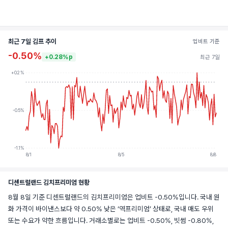
최근 7일 김프 추이
업비트 기준
-0.50%
+0.28%p
최근 7일
+0.2%
-0.5%
-1.1%
8/1
8/5
8/8
디센트럴랜드 김치프리미엄 현황
8월 8일 기준 디센트럴랜드의 김치프리미엄은 업비트 -0.50%입니다. 국내 원
화 가격이 바이낸스보다 약 0.50% 낮은 ‘역프리미엄’ 상태로, 국내 매도 우위
또는 수요가 약한 흐름입니다. 거래소별로는 업비트 -0.50%, 빗썸 -0.80%,