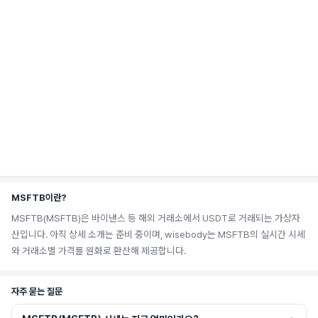
MSFTB이란?
MSFTB(MSFTB)은 바이낸스 등 해외 거래소에서 USDT로 거래되는 가상자
산입니다. 아직 상세 소개는 준비 중이며, wisebody는 MSFTB의 실시간 시세
와 거래소별 가격를 원화로 환산해 제공합니다.
자주 묻는 질문