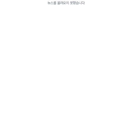
뉴스를 불러오지 못했습니다