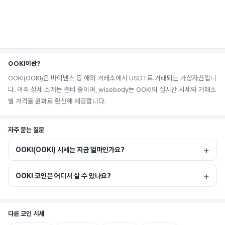
OOKI이란?
OOKI(OOKI)은 바이낸스 등 해외 거래소에서 USDT로 거래되는 가상자산입니
다. 아직 상세 소개는 준비 중이며, wisebody는 OOKI의 실시간 시세와 거래소
별 가격를 원화로 환산해 제공합니다.
자주 묻는 질문
OOKI(OOKI) 시세는 지금 얼마인가요?
OOKI 코인은 어디서 살 수 있나요?
다른 코인 시세