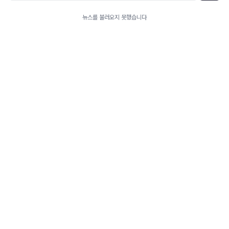
뉴스를 불러오지 못했습니다