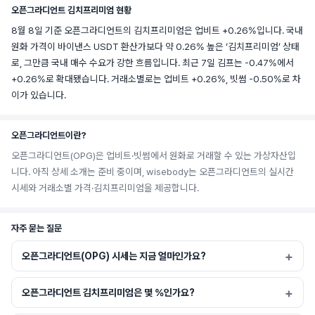
오픈그라디언트 김치프리미엄 현황
8월 8일 기준 오픈그라디언트의 김치프리미엄은 업비트 +0.26%입니다. 국내
원화 가격이 바이낸스 USDT 환산가보다 약 0.26% 높은 ‘김치프리미엄’ 상태
로, 그만큼 국내 매수 수요가 강한 흐름입니다. 최근 7일 김프는 -0.47%에서
+0.26%로 확대됐습니다. 거래소별로는 업비트 +0.26%, 빗썸 -0.50%로 차
이가 있습니다.
오픈그라디언트이란?
오픈그라디언트(OPG)은 업비트·빗썸에서 원화로 거래할 수 있는 가상자산입
니다. 아직 상세 소개는 준비 중이며, wisebody는 오픈그라디언트의 실시간
시세와 거래소별 가격·김치프리미엄을 제공합니다.
자주 묻는 질문
오픈그라디언트(OPG) 시세는 지금 얼마인가요?
오픈그라디언트 김치프리미엄은 몇 %인가요?