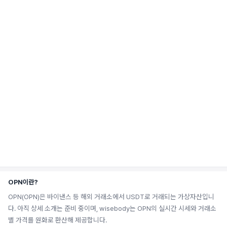
OPN이란?
OPN(OPN)은 바이낸스 등 해외 거래소에서 USDT로 거래되는 가상자산입니
다. 아직 상세 소개는 준비 중이며, wisebody는 OPN의 실시간 시세와 거래소
별 가격를 원화로 환산해 제공합니다.