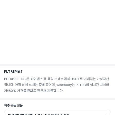
PLTRB이란?
PLTRB(PLTRB)은 바이낸스 등 해외 거래소에서 USDT로 거래되는 가상자산
입니다. 아직 상세 소개는 준비 중이며, wisebody는 PLTRB의 실시간 시세와
거래소별 가격를 원화로 환산해 제공합니다.
자주 묻는 질문