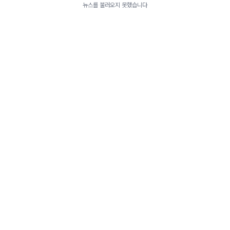
뉴스를 불러오지 못했습니다