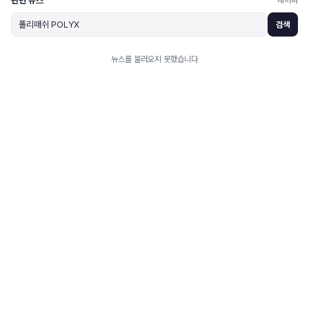
관련 뉴스
네이버
검색
뉴스를 불러오지 못했습니다