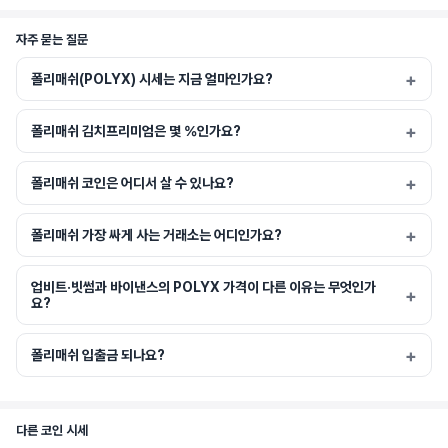
자주 묻는 질문
폴리매쉬(POLYX) 시세는 지금 얼마인가요?
폴리매쉬 김치프리미엄은 몇 %인가요?
폴리매쉬 코인은 어디서 살 수 있나요?
폴리매쉬 가장 싸게 사는 거래소는 어디인가요?
업비트·빗썸과 바이낸스의 POLYX 가격이 다른 이유는 무엇인가
요?
폴리매쉬 입출금 되나요?
다른 코인 시세