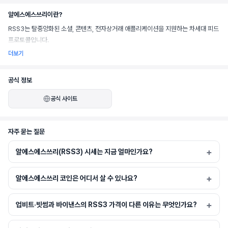
알에스에스쓰리이란?
RSS3는 탈중앙화된 소셜, 콘텐츠, 전자상거래 애플리케이션을 지원하는 차세대 피드 
프로토콜입니다.
더보기
공식 정보
공식 사이트
자주 묻는 질문
알에스에스쓰리(RSS3) 시세는 지금 얼마인가요?
알에스에스쓰리 코인은 어디서 살 수 있나요?
업비트·빗썸과 바이낸스의 RSS3 가격이 다른 이유는 무엇인가요?