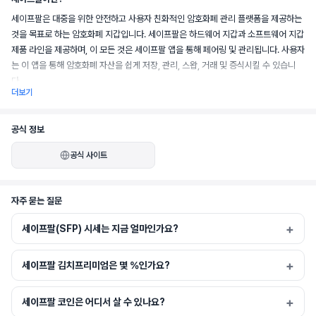
세이프팔은 대중을 위한 안전하고 사용자 친화적인 암호화폐 관리 플랫폼을 제공하는 
것을 목표로 하는 암호화폐 지갑입니다. 세이프팔은 하드웨어 지갑과 소프트웨어 지갑 
제품 라인을 제공하며, 이 모든 것은 세이프팔 앱을 통해 페어링 및 관리됩니다. 사용자
는 이 앱을 통해 암호화폐 자산을 쉽게 저장, 관리, 스왑, 거래 및 증식시킬 수 있습니
다.
더보기
공식 정보
공식 사이트
자주 묻는 질문
세이프팔(SFP) 시세는 지금 얼마인가요?
세이프팔 김치프리미엄은 몇 %인가요?
세이프팔 코인은 어디서 살 수 있나요?