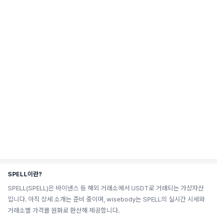
SPELL이란?
SPELL(SPELL)은 바이낸스 등 해외 거래소에서 USDT로 거래되는 가상자산
입니다. 아직 상세 소개는 준비 중이며, wisebody는 SPELL의 실시간 시세와
거래소별 가격를 원화로 환산해 제공합니다.