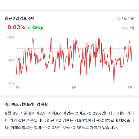
최근 7일 김프 추이
업비트 기준
-0.03%
+1.56%p
최근 7일
+0.6%
-0.7%
-2.0%
8/2
8/6
8/9
슈퍼버스 김치프리미엄 현황
8월 9일 기준 슈퍼버스의 김치프리미엄은 업비트 -0.03%입니다. 국내외 가격
이 거의 같은 수준입니다. 최근 7일 김프는 -1.59%에서 -0.03%로 확대됐습니
다. 거래소별로는 업비트 -0.03%, 빗썸 -0.85%로 차이가 있습니다.