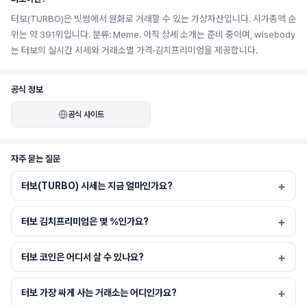
터보(TURBO)은 빗썸에서 원화로 거래할 수 있는 가상자산입니다. 시가총액 순
위는 약 391위입니다. 분류: Meme. 아직 상세 소개는 준비 중이며, wisebody
는 터보의 실시간 시세와 거래소별 가격·김치프리미엄을 제공합니다.
공식 정보
공식 사이트
자주 묻는 질문
터보(TURBO) 시세는 지금 얼마인가요?
터보 김치프리미엄은 몇 %인가요?
터보 코인은 어디서 살 수 있나요?
터보 가장 싸게 사는 거래소는 어디인가요?