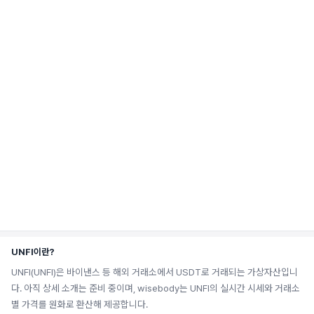
UNFI이란?
UNFI(UNFI)은 바이낸스 등 해외 거래소에서 USDT로 거래되는 가상자산입니
다. 아직 상세 소개는 준비 중이며, wisebody는 UNFI의 실시간 시세와 거래소
별 가격를 원화로 환산해 제공합니다.