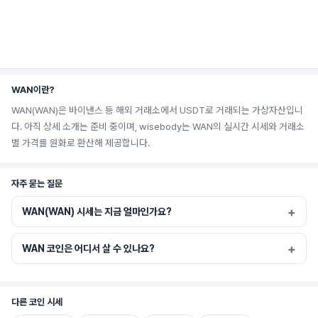
WAN이란?
WAN(WAN)은 바이낸스 등 해외 거래소에서 USDT로 거래되는 가상자산입니
다. 아직 상세 소개는 준비 중이며, wisebody는 WAN의 실시간 시세와 거래소
별 가격를 원화로 환산해 제공합니다.
자주 묻는 질문
WAN(WAN) 시세는 지금 얼마인가요?
WAN 코인은 어디서 살 수 있나요?
다른 코인 시세