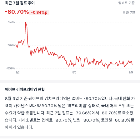
최근 7일 김프 추이
업비트 기준
-80.70%
-0.84%p
최근 7일
-78.9%
-79.9%
-80.9%
8/2
8/6
8/9
웨이브 김치프리미엄 현황
8월 9일 기준 웨이브의 김치프리미엄은 업비트 -80.70%입니다. 국내 원화 가
격이 바이낸스보다 약 80.70% 낮은 ‘역프리미엄’ 상태로, 국내 매도 우위 또는
수요가 약한 흐름입니다. 최근 7일 김프는 -79.86%에서 -80.70%로 축소됐
습니다. 거래소별로는 업비트 -80.70%, 빗썸 -80.70%, 코인원 -80.83%로
차이가 있습니다.