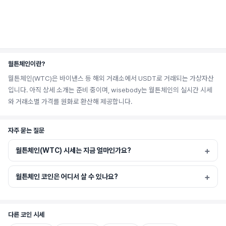
월튼체인이란?
월튼체인(WTC)은 바이낸스 등 해외 거래소에서 USDT로 거래되는 가상자산
입니다. 아직 상세 소개는 준비 중이며, wisebody는 월튼체인의 실시간 시세
와 거래소별 가격를 원화로 환산해 제공합니다.
자주 묻는 질문
월튼체인(WTC) 시세는 지금 얼마인가요?
월튼체인 코인은 어디서 살 수 있나요?
다른 코인 시세