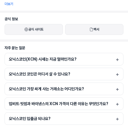
더보기
공식 정보
공식 사이트
백서
자주 묻는 질문
오닉스코인(XCN) 시세는 지금 얼마인가요?
오닉스코인 코인은 어디서 살 수 있나요?
오닉스코인 가장 싸게 사는 거래소는 어디인가요?
업비트·빗썸과 바이낸스의 XCN 가격이 다른 이유는 무엇인가요?
오닉스코인 입출금 되나요?