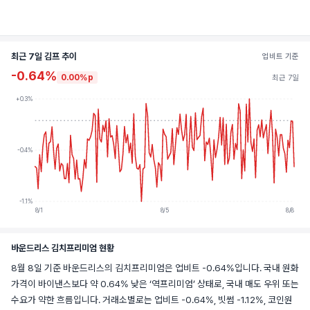
최근 7일 김프 추이
업비트 기준
-0.64%
0.00%p
최근 7일
+0.3%
-0.4%
-1.1%
8/1
8/5
8/8
바운드리스 김치프리미엄 현황
8월 8일 기준 바운드리스의 김치프리미엄은 업비트 -0.64%입니다. 국내 원화
가격이 바이낸스보다 약 0.64% 낮은 ‘역프리미엄’ 상태로, 국내 매도 우위 또는
수요가 약한 흐름입니다. 거래소별로는 업비트 -0.64%, 빗썸 -1.12%, 코인원