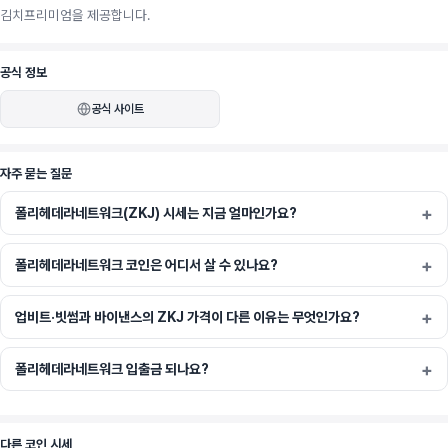
김치프리미엄을 제공합니다.
공식 정보
공식 사이트
자주 묻는 질문
폴리헤데라네트워크(ZKJ) 시세는 지금 얼마인가요?
폴리헤데라네트워크 코인은 어디서 살 수 있나요?
업비트·빗썸과 바이낸스의 ZKJ 가격이 다른 이유는 무엇인가요?
폴리헤데라네트워크 입출금 되나요?
다른 코인 시세