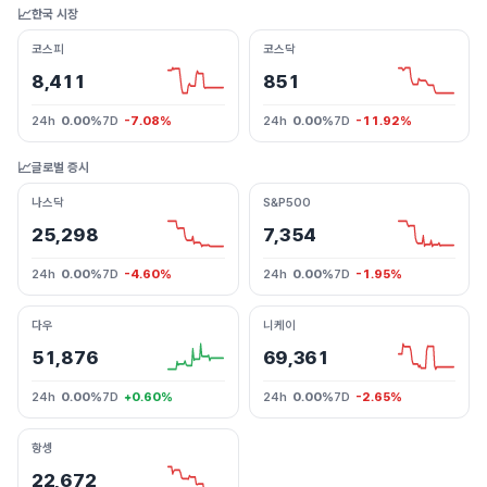
📈
한국 시장
코스피
코스닥
8,411
851
24h
0.00%
7D
-7.08%
24h
0.00%
7D
-11.92%
📈
글로벌 증시
나스닥
S&P500
25,298
7,354
24h
0.00%
7D
-4.60%
24h
0.00%
7D
-1.95%
다우
니케이
51,876
69,361
24h
0.00%
7D
+0.60%
24h
0.00%
7D
-2.65%
항셍
22,672